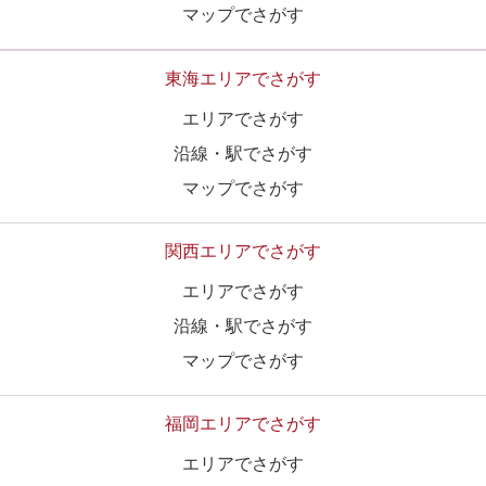
マップでさがす
東海エリアでさがす
エリアでさがす
沿線・駅でさがす
マップでさがす
関西エリアでさがす
エリアでさがす
沿線・駅でさがす
マップでさがす
福岡エリアでさがす
エリアでさがす