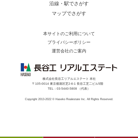
沿線・駅でさがす
マップでさがす
本サイトのご利用について
プライバシーポリシー
運営会社のご案内
株式会社長谷工リアルエステート 本社
〒105-0014 東京都港区芝2-6-1 長谷工芝二ビル5階
TEL：03-5440-5808 （代表）
Copyright 2013-2022 © Haseko Realestate Inc. All Rights Reserved.