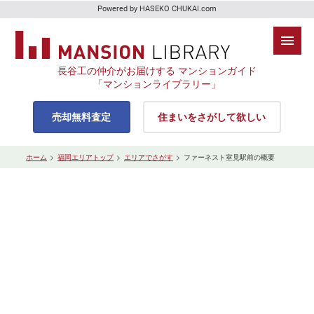
Powered by HASEKO CHUKAI.com
長谷工の仲介がお届けする マンションガイド
「マンションライブラリー」
売却無料査定
住まいをさがして欲しい
ホーム
福岡エリアトップ
エリアでさがす
ファーネスト室見駅前の概要