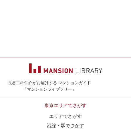
長谷工の仲介がお届けする マンションガイド
マンションライ
「マンションライブラリー」
東京エリアでさがす
エリアでさがす
沿線・駅でさがす