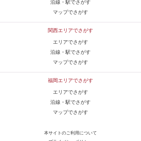
沿線・駅でさがす
マップでさがす
関西エリアでさがす
エリアでさがす
沿線・駅でさがす
マップでさがす
福岡エリアでさがす
エリアでさがす
沿線・駅でさがす
マップでさがす
本サイトのご利用について