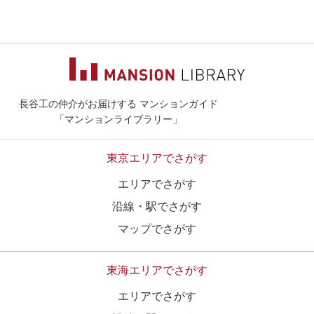
長谷工の仲介がお届けする マンションガイド
マンションライ
「マンションライブラリー」
東京エリアでさがす
エリアでさがす
沿線・駅でさがす
マップでさがす
東海エリアでさがす
エリアでさがす