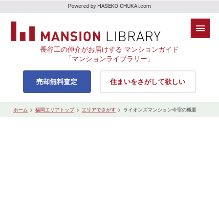
Powered by HASEKO CHUKAI.com
長谷工の仲介がお届けする マンションガイド
「マンションライブラリー」
売却無料査定
住まいをさがして欲しい
ホーム
福岡エリアトップ
エリアでさがす
ライオンズマンション今宿の概要