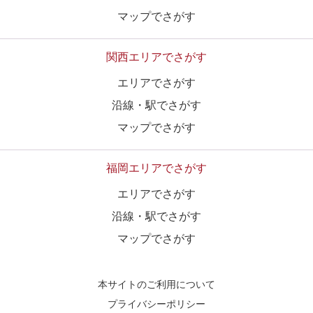
マップでさがす
関西エリアでさがす
エリアでさがす
沿線・駅でさがす
マップでさがす
福岡エリアでさがす
エリアでさがす
沿線・駅でさがす
マップでさがす
本サイトのご利用について
プライバシーポリシー