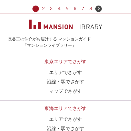
1
2
3
4
5
6
7
8
長谷工の仲介がお届けする マンションガイド
マンションライ
「マンションライブラリー」
東京エリアでさがす
エリアでさがす
沿線・駅でさがす
マップでさがす
東海エリアでさがす
エリアでさがす
沿線・駅でさがす