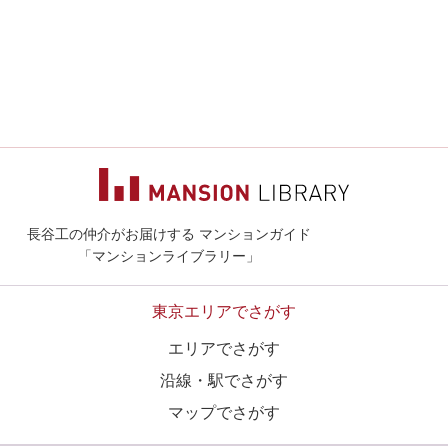
長谷工の仲介がお届けする マンションガイド
マンションライ
「マンションライブラリー」
東京エリアでさがす
エリアでさがす
沿線・駅でさがす
マップでさがす