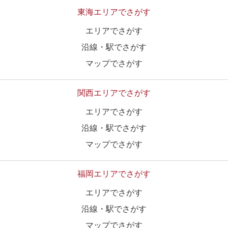
東海エリアでさがす
エリアでさがす
沿線・駅でさがす
マップでさがす
関西エリアでさがす
エリアでさがす
沿線・駅でさがす
マップでさがす
福岡エリアでさがす
エリアでさがす
沿線・駅でさがす
マップでさがす