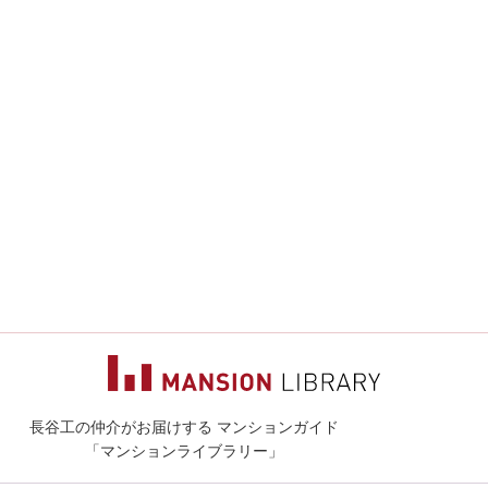
長谷工の仲介がお届けする マンションガイド
マンションライ
「マンションライブラリー」