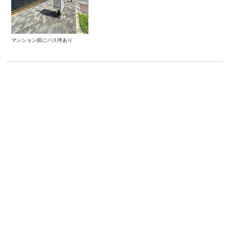
マンション前にバス停あり