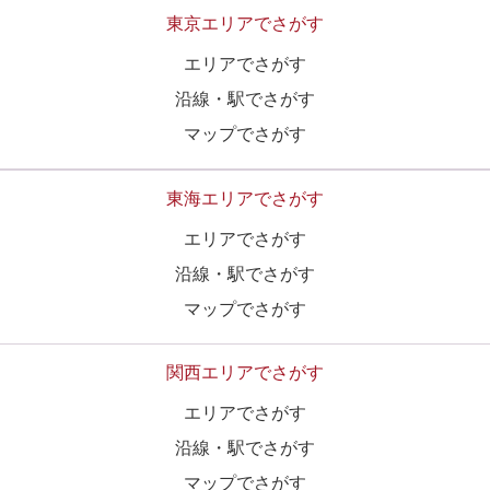
東京エリアでさがす
エリアでさがす
沿線・駅でさがす
マップでさがす
東海エリアでさがす
エリアでさがす
沿線・駅でさがす
マップでさがす
関西エリアでさがす
エリアでさがす
沿線・駅でさがす
マップでさがす