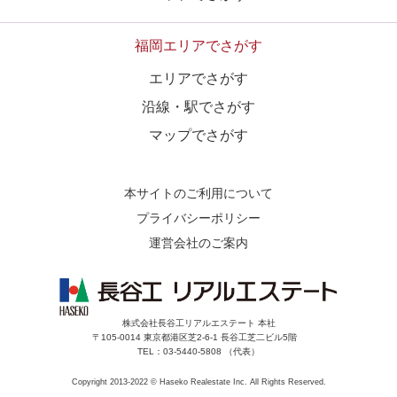
福岡エリアでさがす
エリアでさがす
沿線・駅でさがす
マップでさがす
本サイトのご利用について
プライバシーポリシー
運営会社のご案内
株式会社長谷工リアルエステート 本社
〒105-0014 東京都港区芝2-6-1 長谷工芝二ビル5階
TEL：03-5440-5808 （代表）
Copyright 2013-2022 © Haseko Realestate Inc. All Rights Reserved.