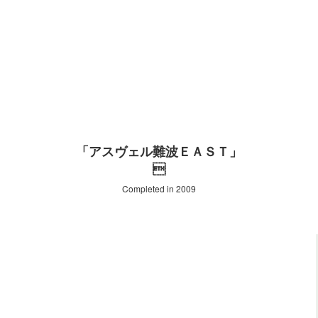
「アスヴェル難波ＥＡＳＴ」

Completed in 2009