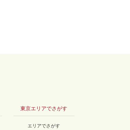
リー by長谷工の仲介
東京エリアでさがす
エリアでさがす