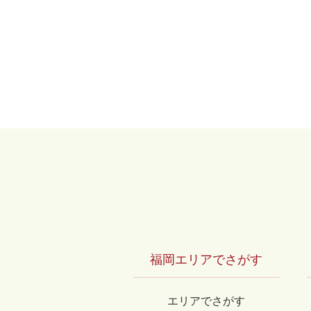
福岡エリアでさがす
エリアでさがす