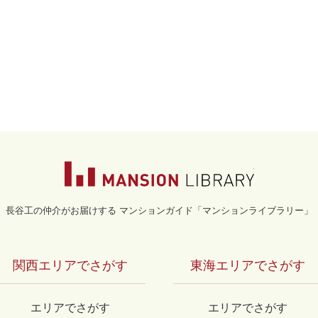
マンションライブラ
長谷工の仲介がお届けする マンションガイド「マンションライブラリー」
関西エリアでさがす
東海エリアでさがす
エリアでさがす
エリアでさがす