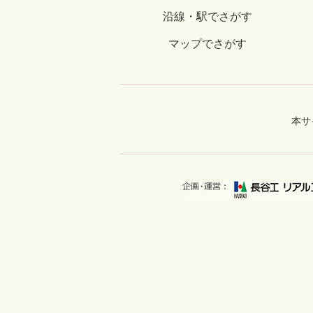
沿線・駅でさがす
マップでさがす
本サ