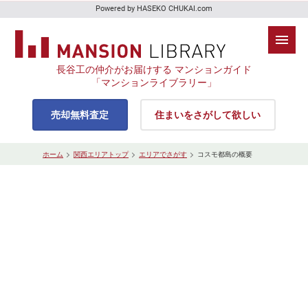
Powered by HASEKO CHUKAI.com
長谷工の仲介がお届けする マンションガイド
「マンションライブラリー」
売却無料査定
住まいをさがして欲しい
ホーム
関西エリアトップ
エリアでさがす
コスモ都島の概要