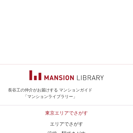
長谷工の仲介がお届けする マンションガイド
マンションライ
「マンションライブラリー」
東京エリアでさがす
エリアでさがす