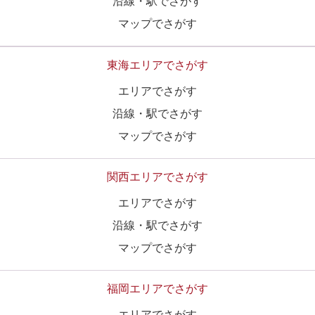
沿線・駅でさがす
マップでさがす
東海エリアでさがす
エリアでさがす
沿線・駅でさがす
マップでさがす
関西エリアでさがす
エリアでさがす
沿線・駅でさがす
マップでさがす
福岡エリアでさがす
エリアでさがす