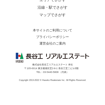
沿線・駅でさがす
マップでさがす
本サイトのご利用について
プライバシーポリシー
運営会社のご案内
株式会社長谷工リアルエステート 本社
〒105-0014 東京都港区芝2-6-1 長谷工芝二ビル5階
TEL：03-5440-5808 （代表）
Copyright 2013-2022 © Haseko Realestate Inc. All Rights Reserved.