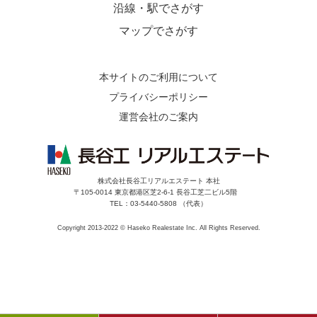
沿線・駅でさがす
マップでさがす
本サイトのご利用について
プライバシーポリシー
運営会社のご案内
株式会社長谷工リアルエステート 本社
〒105-0014 東京都港区芝2-6-1 長谷工芝二ビル5階
TEL：03-5440-5808 （代表）
Copyright 2013-2022 © Haseko Realestate Inc. All Rights Reserved.