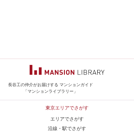
長谷工の仲介がお届けする マンションガイド
マンションライ
「マンションライブラリー」
東京エリアでさがす
エリアでさがす
沿線・駅でさがす