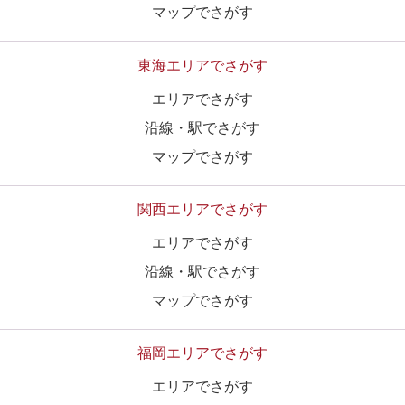
マップでさがす
東海エリアでさがす
エリアでさがす
沿線・駅でさがす
マップでさがす
関西エリアでさがす
エリアでさがす
沿線・駅でさがす
マップでさがす
福岡エリアでさがす
エリアでさがす