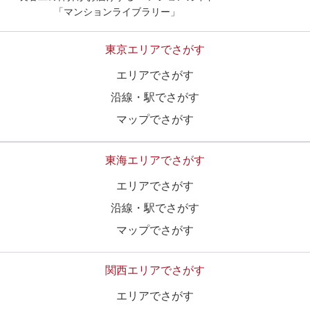
「マンションライブラリー」
東京エリアでさがす
エリアでさがす
沿線・駅でさがす
マップでさがす
東海エリアでさがす
エリアでさがす
沿線・駅でさがす
マップでさがす
関西エリアでさがす
エリアでさがす