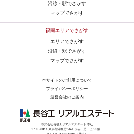
沿線・駅でさがす
マップでさがす
福岡エリアでさがす
エリアでさがす
沿線・駅でさがす
マップでさがす
本サイトのご利用について
プライバシーポリシー
運営会社のご案内
株式会社長谷工リアルエステート 本社
〒105-0014 東京都港区芝2-6-1 長谷工芝二ビル5階
TEL：03-5440-5808 （代表）