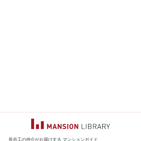
長谷工の仲介がお届けする マンションガイド
マンションライ