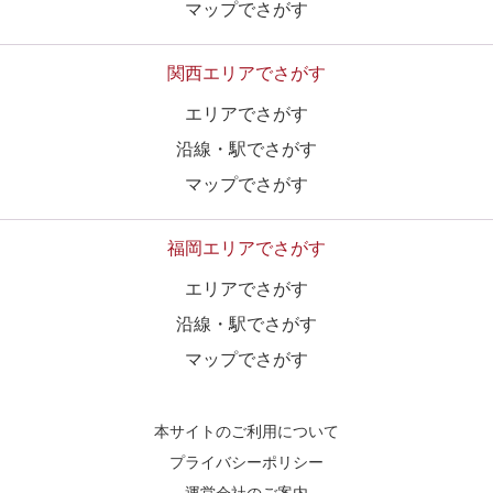
マップでさがす
関西エリアでさがす
エリアでさがす
沿線・駅でさがす
マップでさがす
福岡エリアでさがす
エリアでさがす
沿線・駅でさがす
マップでさがす
本サイトのご利用について
プライバシーポリシー