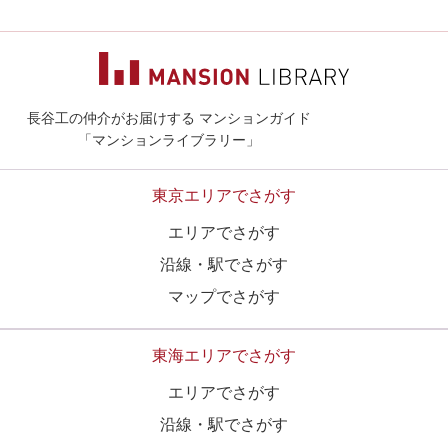
長谷工の仲介がお届けする マンションガイド
マンションライ
「マンションライブラリー」
東京エリアでさがす
エリアでさがす
沿線・駅でさがす
マップでさがす
東海エリアでさがす
エリアでさがす
沿線・駅でさがす