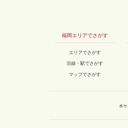
福岡エリアでさがす
エリアでさがす
沿線・駅でさがす
マップでさがす
本サ