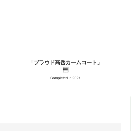
「プラウド高岳カームコート」

Completed in 2021