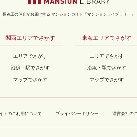
長谷工の仲介がお届けする マンションガイド「マンションライブラリー」
関西エリアでさがす
東海エリアでさがす
エリアでさがす
エリアでさがす
沿線・駅でさがす
沿線・駅でさがす
マップでさがす
マップでさがす
イトのご利用について
プライバシーポリシー
運営会社の