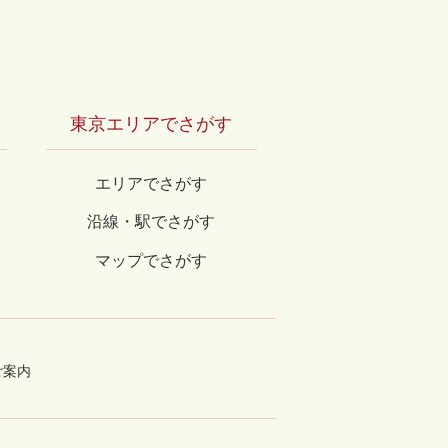
東京エリアでさがす
エリアでさがす
沿線・駅でさがす
マップでさがす
ご案内