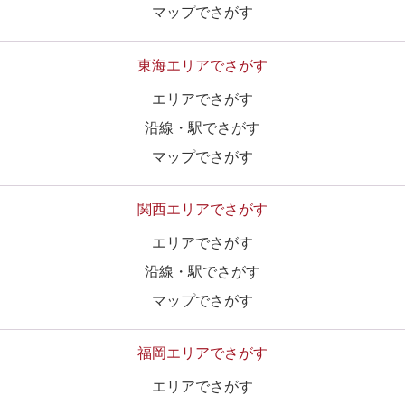
マップでさがす
東海エリアでさがす
エリアでさがす
沿線・駅でさがす
マップでさがす
関西エリアでさがす
エリアでさがす
沿線・駅でさがす
マップでさがす
福岡エリアでさがす
エリアでさがす