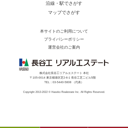
沿線・駅でさがす
マップでさがす
本サイトのご利用について
プライバシーポリシー
運営会社のご案内
株式会社長谷工リアルエステート 本社
〒105-0014 東京都港区芝2-6-1 長谷工芝二ビル5階
TEL：03-5440-5808 （代表）
Copyright 2013-2022 © Haseko Realestate Inc. All Rights Reserved.