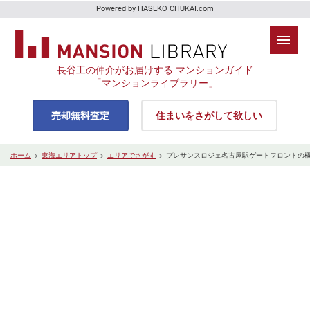
Powered by HASEKO CHUKAI.com
長谷工の仲介がお届けする マンションガイド
「マンションライブラリー」
売却無料査定
住まいをさがして欲しい
ホーム
東海エリアトップ
エリアでさがす
プレサンスロジェ名古屋駅ゲートフロントの