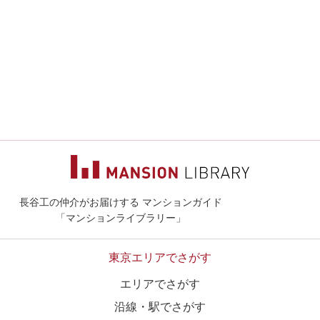
長谷工の仲介がお届けする マンションガイド
マンションライ
「マンションライブラリー」
東京エリアでさがす
エリアでさがす
沿線・駅でさがす