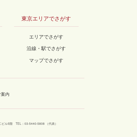
東京エリアでさがす
エリアでさがす
沿線・駅でさがす
マップでさがす
ご案内
工芝二ビル5階
TEL：03-5440-5808 （代表）