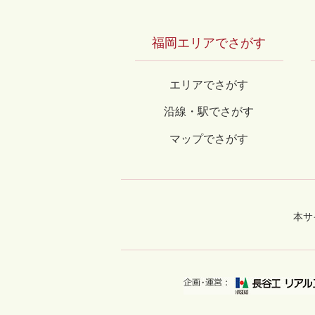
福岡エリアでさがす
エリアでさがす
沿線・駅でさがす
マップでさがす
本サ