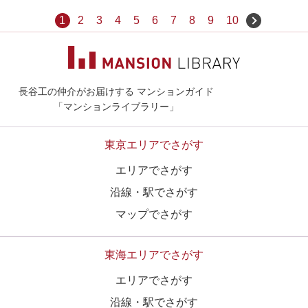
1
2
3
4
5
6
7
8
9
10
長谷工の仲介がお届けする マンションガイド
マンションライ
「マンションライブラリー」
東京エリアでさがす
エリアでさがす
沿線・駅でさがす
マップでさがす
東海エリアでさがす
エリアでさがす
沿線・駅でさがす