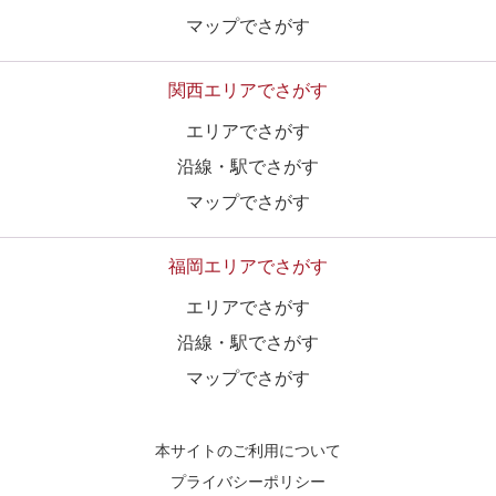
マップでさがす
関西エリアでさがす
エリアでさがす
沿線・駅でさがす
マップでさがす
福岡エリアでさがす
エリアでさがす
沿線・駅でさがす
マップでさがす
本サイトのご利用について
プライバシーポリシー