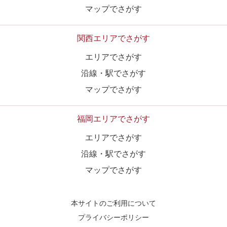
マップでさがす
関西エリアでさがす
エリアでさがす
沿線・駅でさがす
マップでさがす
福岡エリアでさがす
エリアでさがす
沿線・駅でさがす
マップでさがす
本サイトのご利用について
プライバシーポリシー