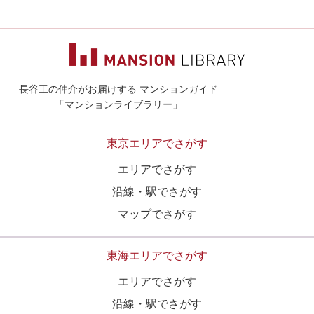
長谷工の仲介がお届けする マンションガイド
マンションライ
「マンションライブラリー」
東京エリアでさがす
エリアでさがす
沿線・駅でさがす
マップでさがす
東海エリアでさがす
エリアでさがす
沿線・駅でさがす