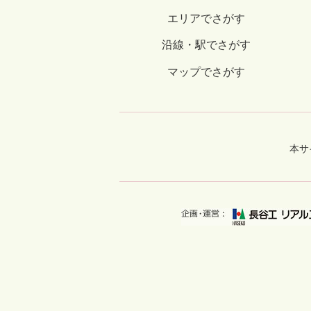
エリアでさがす
沿線・駅でさがす
マップでさがす
本サ