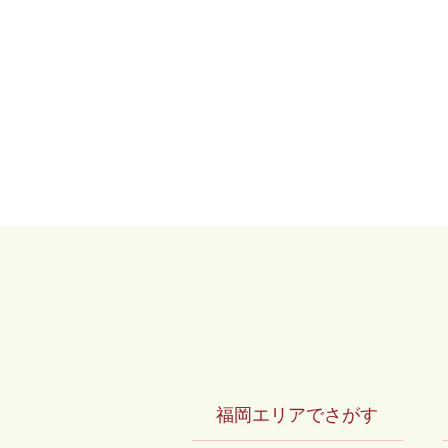
福岡エリアでさがす