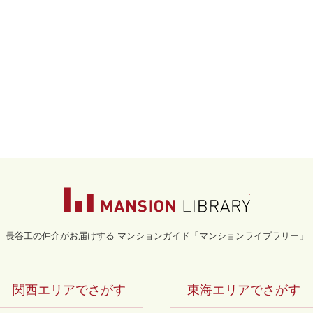
マンションライブラ
長谷工の仲介がお届けする マンションガイド「マンションライブラリー」
関西エリアでさがす
東海エリアでさがす