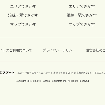
エリアでさがす
エリアでさがす
沿線・駅でさがす
沿線・駅でさがす
マップでさがす
マップでさがす
イトのご利用について
プライバシーポリシー
運営会社の
株式会社長谷工リアルエステート 本社
：
〒105-0014 東京都港区芝2-6-1 長谷
Copyright 2013-2022 © Haseko Realestate Inc. All Rights Reserved.