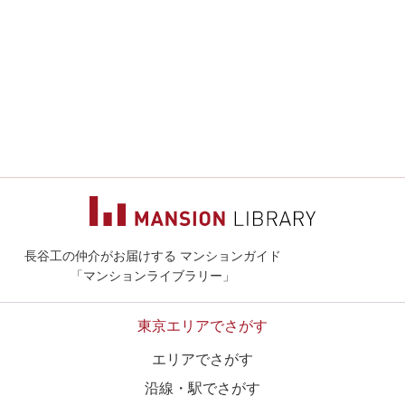
長谷工の仲介がお届けする マンションガイド
マンションライ
「マンションライブラリー」
東京エリアでさがす
エリアでさがす
沿線・駅でさがす