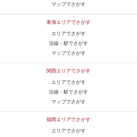
マップでさがす
東海エリアでさがす
エリアでさがす
沿線・駅でさがす
マップでさがす
関西エリアでさがす
エリアでさがす
沿線・駅でさがす
マップでさがす
福岡エリアでさがす
エリアでさがす