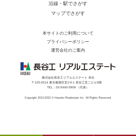
沿線・駅でさがす
マップでさがす
本サイトのご利用について
プライバシーポリシー
運営会社のご案内
株式会社長谷工リアルエステート 本社
〒105-0014 東京都港区芝2-6-1 長谷工芝二ビル5階
TEL：03-5440-5808 （代表）
Copyright 2013-2022 © Haseko Realestate Inc. All Rights Reserved.