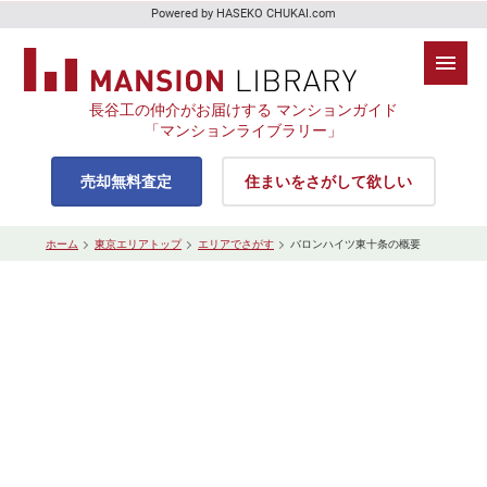
Powered by HASEKO CHUKAI.com
長谷工の仲介がお届けする マンションガイド
「マンションライブラリー」
売却無料査定
住まいをさがして欲しい
ホーム
東京エリアトップ
エリアでさがす
バロンハイツ東十条の概要