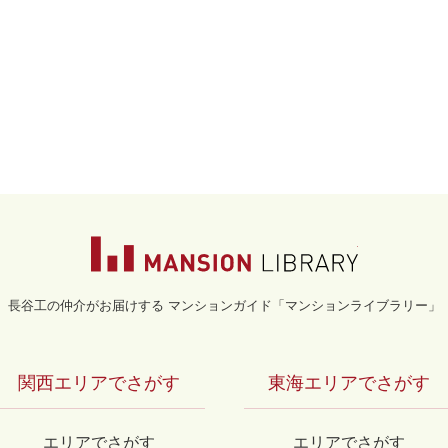
マンションライブラ
長谷工の仲介がお届けする マンションガイド「マンションライブラリー」
関西エリアでさがす
東海エリアでさがす
エリアでさがす
エリアでさがす