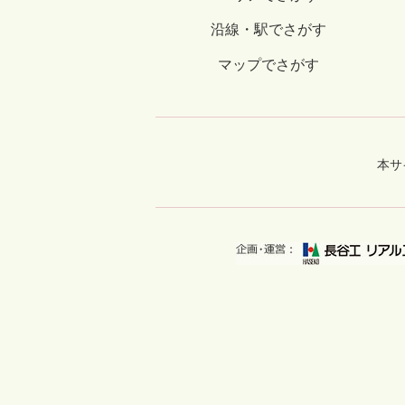
沿線・駅でさがす
マップでさがす
本サ