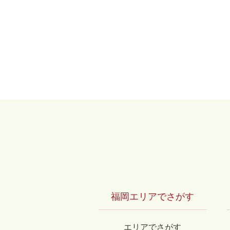
福岡エリアでさがす
エリアでさがす