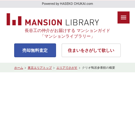
Powered by HASEKO CHUKAI.com
長谷工の仲介がお届けする マンションガイド
「マンションライブラリー」
売却無料査定
住まいをさがして欲しい
ホーム
東京エリアトップ
エリアでさがす
クリオ鴨居参番館の概要