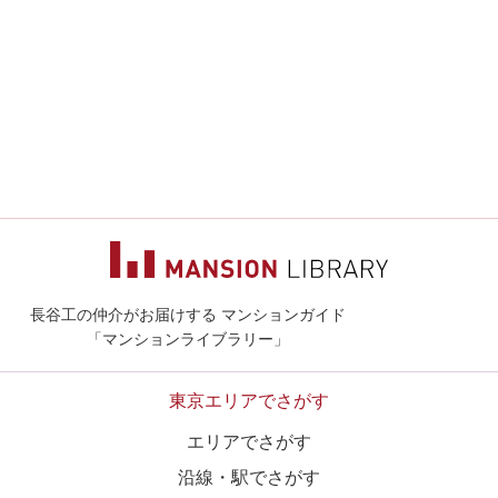
長谷工の仲介がお届けする マンションガイド
マンションライ
「マンションライブラリー」
東京エリアでさがす
エリアでさがす
沿線・駅でさがす