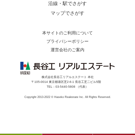
沿線・駅でさがす
マップでさがす
本サイトのご利用について
プライバシーポリシー
運営会社のご案内
株式会社長谷工リアルエステート 本社
〒105-0014 東京都港区芝2-6-1 長谷工芝二ビル5階
TEL：03-5440-5808 （代表）
Copyright 2013-2022 © Haseko Realestate Inc. All Rights Reserved.