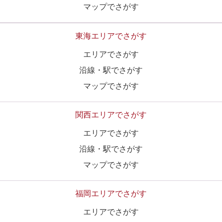
マップでさがす
東海エリアでさがす
エリアでさがす
沿線・駅でさがす
マップでさがす
関西エリアでさがす
エリアでさがす
沿線・駅でさがす
マップでさがす
福岡エリアでさがす
エリアでさがす