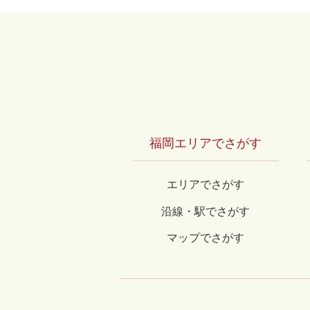
福岡エリアでさがす
エリアでさがす
沿線・駅でさがす
マップでさがす