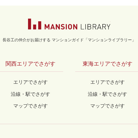
マンションライブラ
長谷工の仲介がお届けする マンションガイド「マンションライブラリー」
関西エリアでさがす
東海エリアでさがす
エリアでさがす
エリアでさがす
沿線・駅でさがす
沿線・駅でさがす
マップでさがす
マップでさがす