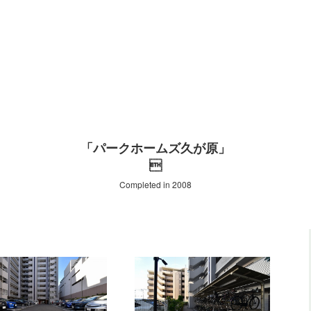
「パークホームズ久が原」

Completed in 2008