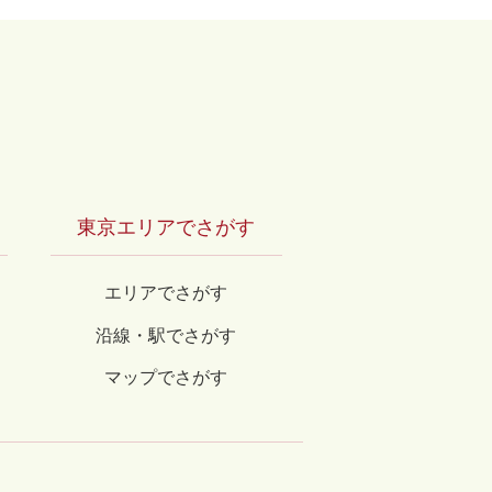
リー by長谷工の仲介
東京エリアでさがす
エリアでさがす
沿線・駅でさがす
マップでさがす