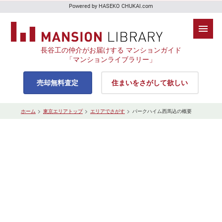
Powered by HASEKO CHUKAI.com
長谷工の仲介がお届けする マンションガイド
「マンションライブラリー」
売却無料査定
住まいをさがして欲しい
ホーム
東京エリアトップ
エリアでさがす
パークハイム西馬込の概要