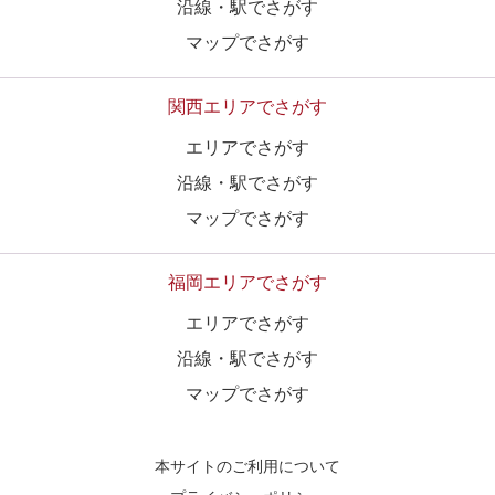
沿線・駅でさがす
マップでさがす
関西エリアでさがす
エリアでさがす
沿線・駅でさがす
マップでさがす
福岡エリアでさがす
エリアでさがす
沿線・駅でさがす
マップでさがす
本サイトのご利用について