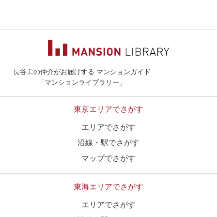
長谷工の仲介がお届けする マンションガイド
マンションライ
「マンションライブラリー」
東京エリアでさがす
エリアでさがす
沿線・駅でさがす
マップでさがす
東海エリアでさがす
エリアでさがす