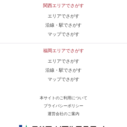
関西エリアでさがす
エリアでさがす
沿線・駅でさがす
マップでさがす
福岡エリアでさがす
エリアでさがす
沿線・駅でさがす
マップでさがす
本サイトのご利用について
プライバシーポリシー
運営会社のご案内