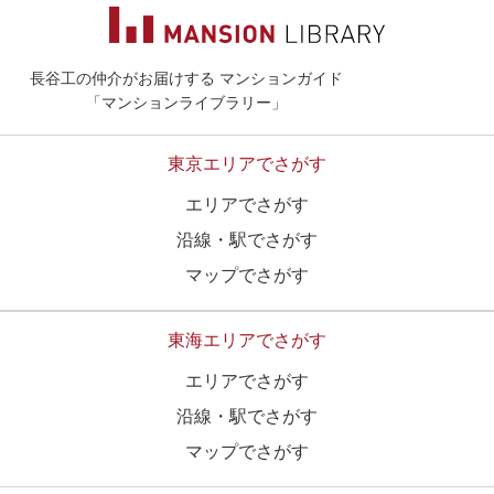
長谷工の仲介がお届けする マンションガイド
マンションライ
「マンションライブラリー」
東京エリアでさがす
エリアでさがす
沿線・駅でさがす
マップでさがす
東海エリアでさがす
エリアでさがす
沿線・駅でさがす
マップでさがす