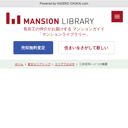
Powered by HASEKO CHUKAI.com
長谷工の仲介がお届けする マンションガイド
「マンションライブラリー」
売却無料査定
住まいをさがして欲しい
ホーム
東京エリアトップ
エリアでさがす
三井音羽ハイツの概要