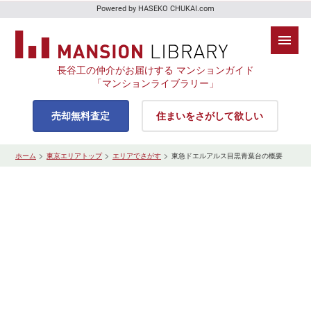
Powered by HASEKO CHUKAI.com
長谷工の仲介がお届けする マンションガイド
「マンションライブラリー」
売却無料査定
住まいをさがして欲しい
ホーム
東京エリアトップ
エリアでさがす
東急ドエルアルス目黒青葉台の概要