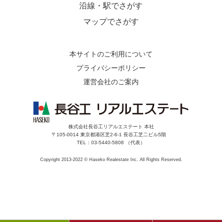
沿線・駅でさがす
マップでさがす
本サイトのご利用について
プライバシーポリシー
運営会社のご案内
株式会社長谷工リアルエステート 本社
〒105-0014 東京都港区芝2-6-1 長谷工芝二ビル5階
TEL：03-5440-5808 （代表）
Copyright 2013-2022 © Haseko Realestate Inc. All Rights Reserved.