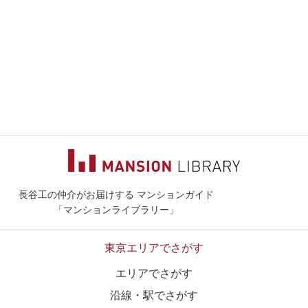
長谷工の仲介がお届けする マンションガイド
マンションライ
「マンションライブラリー」
東京エリアでさがす
エリアでさがす
沿線・駅でさがす