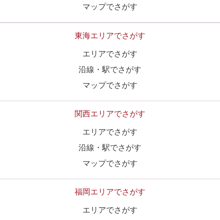
マップでさがす
東海エリアでさがす
エリアでさがす
沿線・駅でさがす
マップでさがす
関西エリアでさがす
エリアでさがす
沿線・駅でさがす
マップでさがす
福岡エリアでさがす
エリアでさがす