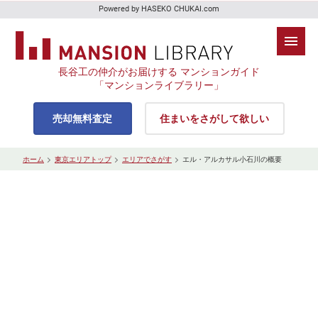
Powered by HASEKO CHUKAI.com
長谷工の仲介がお届けする マンションガイド
「マンションライブラリー」
売却無料査定
住まいをさがして欲しい
ホーム
東京エリアトップ
エリアでさがす
エル・アルカサル小石川の概要