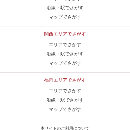
沿線・駅でさがす
マップでさがす
関西エリアでさがす
エリアでさがす
沿線・駅でさがす
マップでさがす
福岡エリアでさがす
エリアでさがす
沿線・駅でさがす
マップでさがす
本サイトのご利用について