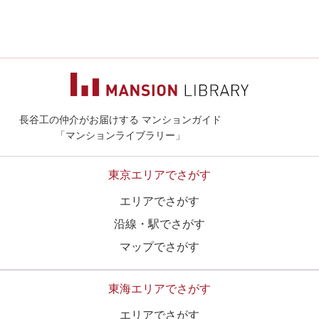
長谷工の仲介がお届けする マンションガイド
マンションライ
「マンションライブラリー」
東京エリアでさがす
エリアでさがす
沿線・駅でさがす
マップでさがす
東海エリアでさがす
エリアでさがす