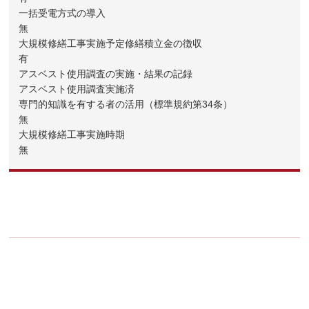
一括受電方式の導入
無
大規模修繕工事実施予定修繕積立金の徴収
有
アスベスト使用調査の実施・結果の記録
アスベスト使用調査実施済
専門的知識を有する者の活用（標準規約第34条）
無
大規模修繕工事実施時期
無