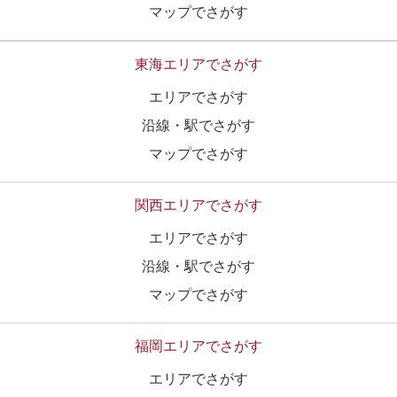
マップでさがす
東海エリアでさがす
エリアでさがす
沿線・駅でさがす
マップでさがす
関西エリアでさがす
エリアでさがす
沿線・駅でさがす
マップでさがす
福岡エリアでさがす
エリアでさがす