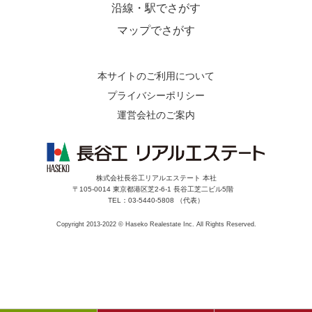
沿線・駅でさがす
マップでさがす
本サイトのご利用について
プライバシーポリシー
運営会社のご案内
株式会社長谷工リアルエステート 本社
〒105-0014 東京都港区芝2-6-1 長谷工芝二ビル5階
TEL：03-5440-5808 （代表）
Copyright 2013-2022 © Haseko Realestate Inc. All Rights Reserved.