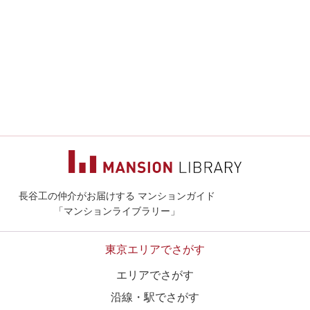
長谷工の仲介がお届けする マンションガイド
マンションライ
「マンションライブラリー」
東京エリアでさがす
エリアでさがす
沿線・駅でさがす