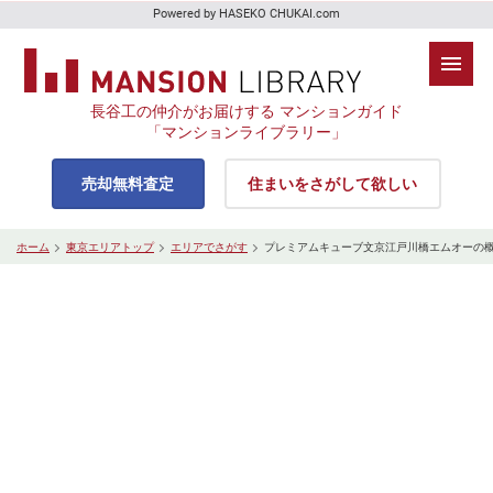
Powered by HASEKO CHUKAI.com
長谷工の仲介がお届けする マンションガイド
「マンションライブラリー」
売却無料査定
住まいをさがして欲しい
ホーム
東京エリアトップ
エリアでさがす
プレミアムキューブ文京江戸川橋エムオーの