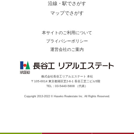
沿線・駅でさがす
マップでさがす
本サイトのご利用について
プライバシーポリシー
運営会社のご案内
株式会社長谷工リアルエステート 本社
〒105-0014 東京都港区芝2-6-1 長谷工芝二ビル5階
TEL：03-5440-5808 （代表）
Copyright 2013-2022 © Haseko Realestate Inc. All Rights Reserved.