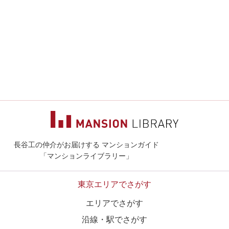
長谷工の仲介がお届けする マンションガイド
マンションライ
「マンションライブラリー」
東京エリアでさがす
エリアでさがす
沿線・駅でさがす