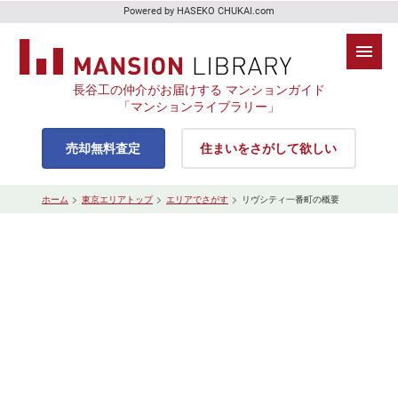
Powered by HASEKO CHUKAI.com
長谷工の仲介がお届けする マンションガイド
「マンションライブラリー」
売却無料査定
住まいをさがして欲しい
ホーム
東京エリアトップ
エリアでさがす
リヴシティ一番町の概要