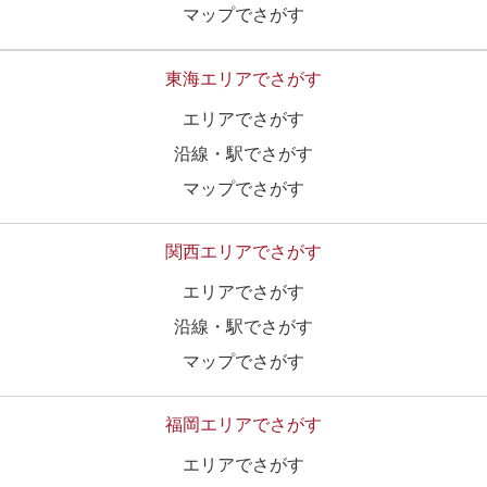
マップでさがす
東海エリアでさがす
エリアでさがす
沿線・駅でさがす
マップでさがす
関西エリアでさがす
エリアでさがす
沿線・駅でさがす
マップでさがす
福岡エリアでさがす
エリアでさがす