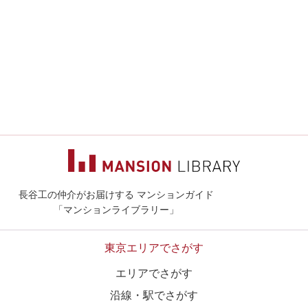
長谷工の仲介がお届けする マンションガイド
マンションライ
「マンションライブラリー」
東京エリアでさがす
エリアでさがす
沿線・駅でさがす