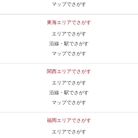
マップでさがす
東海エリアでさがす
エリアでさがす
沿線・駅でさがす
マップでさがす
関西エリアでさがす
エリアでさがす
沿線・駅でさがす
マップでさがす
福岡エリアでさがす
エリアでさがす