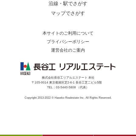
沿線・駅でさがす
マップでさがす
本サイトのご利用について
プライバシーポリシー
運営会社のご案内
株式会社長谷工リアルエステート 本社
〒105-0014 東京都港区芝2-6-1 長谷工芝二ビル5階
TEL：03-5440-5808 （代表）
Copyright 2013-2022 © Haseko Realestate Inc. All Rights Reserved.