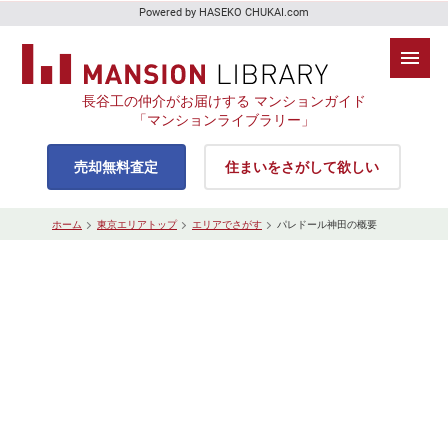
Powered by HASEKO CHUKAI.com
長谷工の仲介がお届けする マンションガイド
「マンションライブラリー」
売却無料査定
住まいをさがして欲しい
ホーム
東京エリアトップ
エリアでさがす
パレドール神田の概要