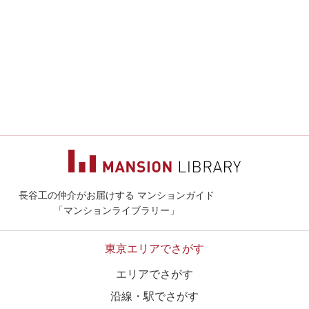
長谷工の仲介がお届けする マンションガイド
マンションライ
「マンションライブラリー」
東京エリアでさがす
エリアでさがす
沿線・駅でさがす