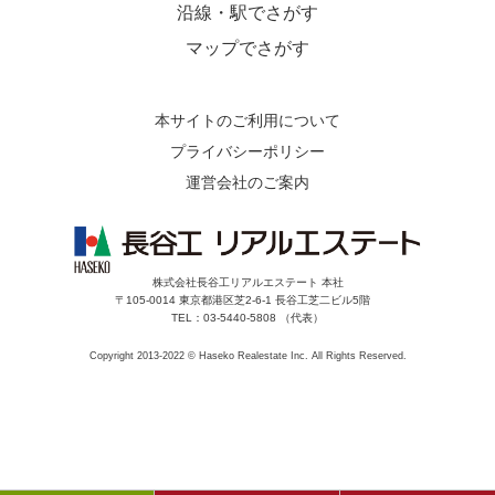
沿線・駅でさがす
マップでさがす
本サイトのご利用について
プライバシーポリシー
運営会社のご案内
株式会社長谷工リアルエステート 本社
〒105-0014 東京都港区芝2-6-1 長谷工芝二ビル5階
TEL：03-5440-5808 （代表）
Copyright 2013-2022 © Haseko Realestate Inc. All Rights Reserved.