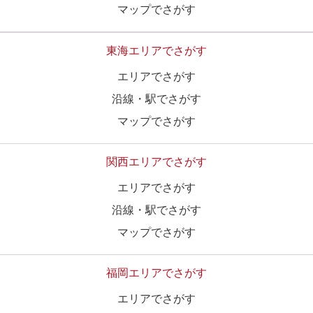
マップでさがす
東海エリアでさがす
エリアでさがす
沿線・駅でさがす
マップでさがす
関西エリアでさがす
エリアでさがす
沿線・駅でさがす
マップでさがす
福岡エリアでさがす
エリアでさがす