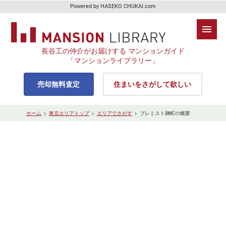
Powered by HASEKO CHUKAI.com
長谷工の仲介がお届けする マンションガイド
「マンションライブラリー」
売却無料査定
住まいをさがして欲しい
ホーム
東京エリアトップ
エリアでさがす
プレミスト麹町の概要