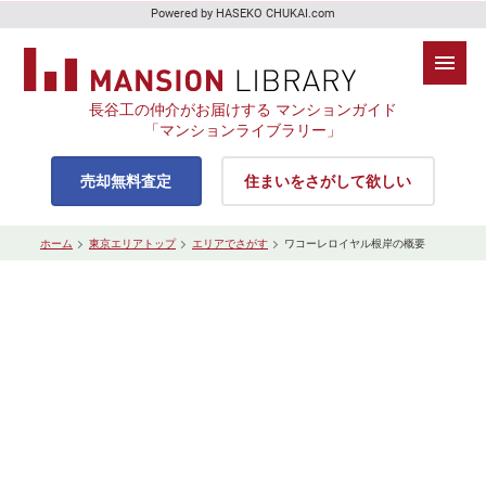
Powered by HASEKO CHUKAI.com
長谷工の仲介がお届けする マンションガイド
「マンションライブラリー」
売却無料査定
住まいをさがして欲しい
ホーム
東京エリアトップ
エリアでさがす
ワコーレロイヤル根岸の概要