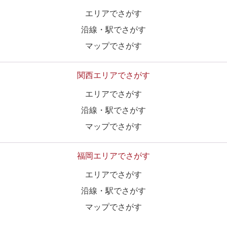
エリアでさがす
沿線・駅でさがす
マップでさがす
関西エリアでさがす
エリアでさがす
沿線・駅でさがす
マップでさがす
福岡エリアでさがす
エリアでさがす
沿線・駅でさがす
マップでさがす