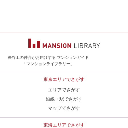
長谷工の仲介がお届けする マンションガイド
マンションライ
「マンションライブラリー」
東京エリアでさがす
エリアでさがす
沿線・駅でさがす
マップでさがす
東海エリアでさがす