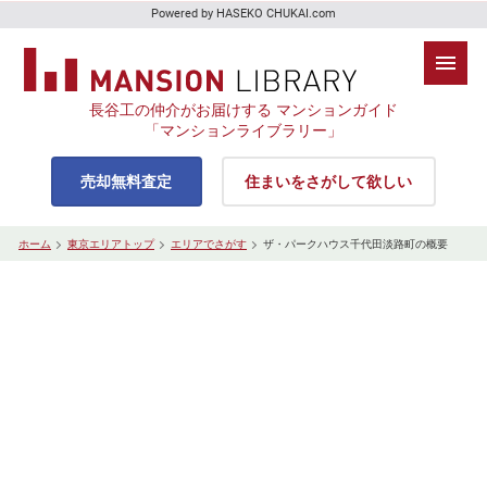
Powered by HASEKO CHUKAI.com
長谷工の仲介がお届けする マンションガイド
「マンションライブラリー」
売却無料査定
住まいをさがして欲しい
ホーム
東京エリアトップ
エリアでさがす
ザ・パークハウス千代田淡路町の概要