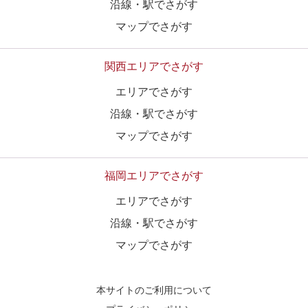
沿線・駅でさがす
マップでさがす
関西エリアでさがす
エリアでさがす
沿線・駅でさがす
マップでさがす
福岡エリアでさがす
エリアでさがす
沿線・駅でさがす
マップでさがす
本サイトのご利用について