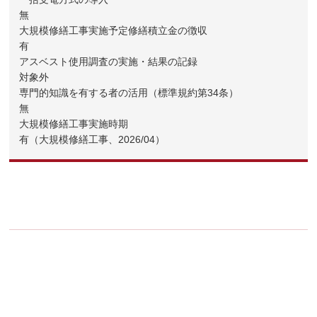
無
大規模修繕工事実施予定修繕積立金の徴収
有
アスベスト使用調査の実施・結果の記録
対象外
専門的知識を有する者の活用（標準規約第34条）
無
大規模修繕工事実施時期
有（大規模修繕工事、2026/04）