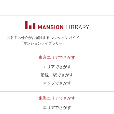
長谷工の仲介がお届けする マンションガイド
マンションライ
「マンションライブラリー」
東京エリアでさがす
エリアでさがす
沿線・駅でさがす
マップでさがす
東海エリアでさがす
エリアでさがす