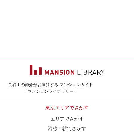
長谷工の仲介がお届けする マンションガイド
マンションライ
「マンションライブラリー」
東京エリアでさがす
エリアでさがす
沿線・駅でさがす