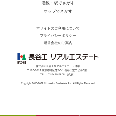
沿線・駅でさがす
マップでさがす
本サイトのご利用について
プライバシーポリシー
運営会社のご案内
株式会社長谷工リアルエステート 本社
〒105-0014 東京都港区芝2-6-1 長谷工芝二ビル5階
TEL：03-5440-5808 （代表）
Copyright 2013-2022 © Haseko Realestate Inc. All Rights Reserved.