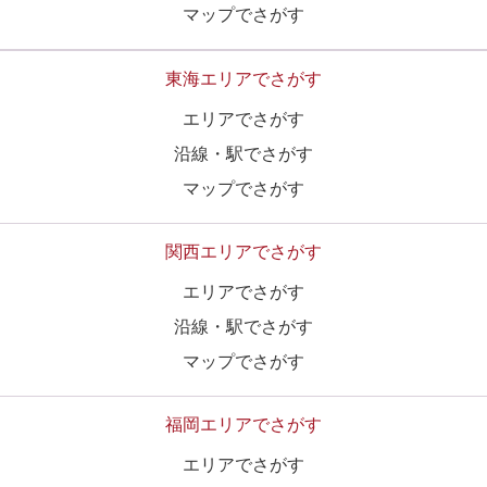
マップでさがす
東海エリアでさがす
エリアでさがす
沿線・駅でさがす
マップでさがす
関西エリアでさがす
エリアでさがす
沿線・駅でさがす
マップでさがす
福岡エリアでさがす
エリアでさがす