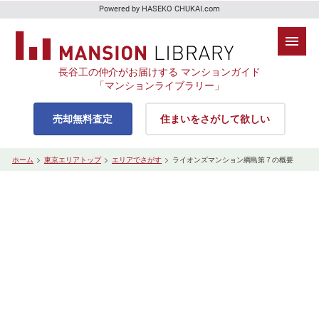
Powered by HASEKO CHUKAI.com
長谷工の仲介がお届けする マンションガイド
「マンションライブラリー」
売却無料査定
住まいをさがして欲しい
ホーム
東京エリアトップ
エリアでさがす
ライオンズマンション綱島第７の概要