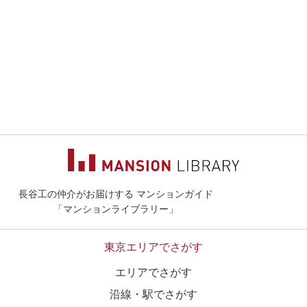
長谷工の仲介がお届けする マンションガイド
マンションライ
「マンションライブラリー」
東京エリアでさがす
エリアでさがす
沿線・駅でさがす