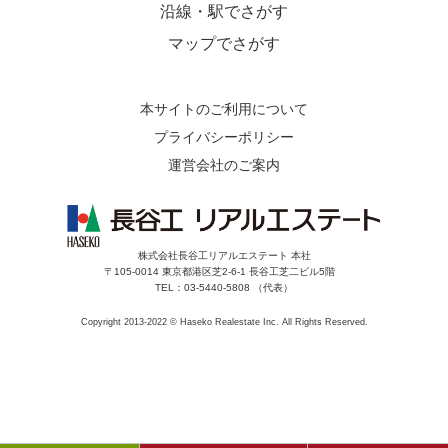
沿線・駅でさがす
マップでさがす
本サイトのご利用について
プライバシーポリシー
運営会社のご案内
株式会社長谷工リアルエステート 本社
〒105-0014 東京都港区芝2-6-1 長谷工芝二ビル5階
TEL：03-5440-5808 （代表）
Copyright 2013-2022 © Haseko Realestate Inc. All Rights Reserved.