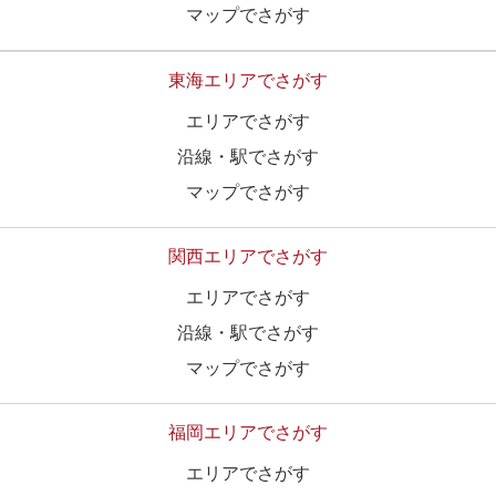
マップでさがす
東海エリアでさがす
エリアでさがす
沿線・駅でさがす
マップでさがす
関西エリアでさがす
エリアでさがす
沿線・駅でさがす
マップでさがす
福岡エリアでさがす
エリアでさがす