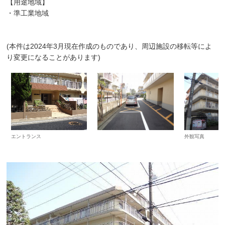
【用途地域】
・準工業地域
(本件は2024年3月現在作成のものであり、周辺施設の移転等によ
り変更になることがあります)
エントランス
外観写真