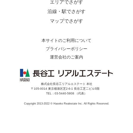
エリアでさがす
沿線・駅でさがす
マップでさがす
本サイトのご利用について
プライバシーポリシー
運営会社のご案内
株式会社長谷工リアルエステート 本社
〒105-0014 東京都港区芝2-6-1 長谷工芝二ビル5階
TEL：03-5440-5808 （代表）
Copyright 2013-2022 © Haseko Realestate Inc. All Rights Reserved.