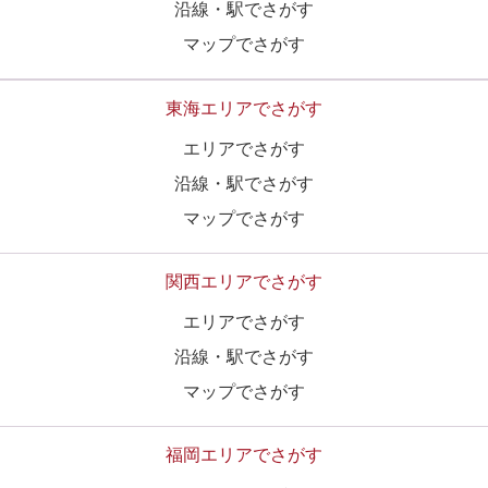
沿線・駅でさがす
マップでさがす
東海エリアでさがす
エリアでさがす
沿線・駅でさがす
マップでさがす
関西エリアでさがす
エリアでさがす
沿線・駅でさがす
マップでさがす
福岡エリアでさがす