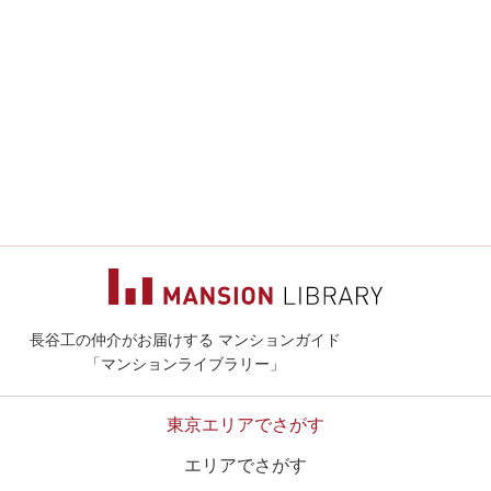
長谷工の仲介がお届けする マンションガイド
マンションライ
「マンションライブラリー」
東京エリアでさがす
エリアでさがす