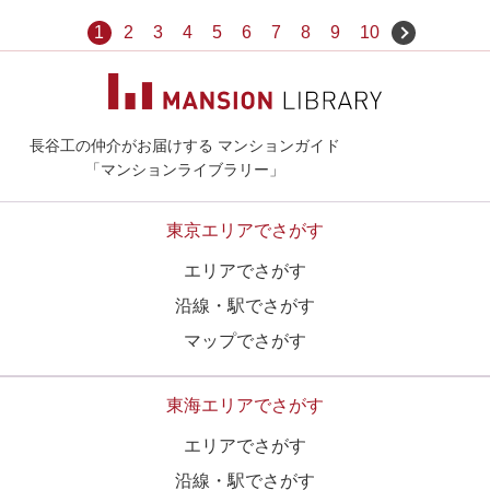
1
2
3
4
5
6
7
8
9
10
長谷工の仲介がお届けする マンションガイド
マンションライ
「マンションライブラリー」
東京エリアでさがす
エリアでさがす
沿線・駅でさがす
マップでさがす
東海エリアでさがす
エリアでさがす
沿線・駅でさがす