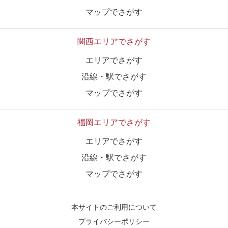
マップでさがす
関西エリアでさがす
エリアでさがす
沿線・駅でさがす
マップでさがす
福岡エリアでさがす
エリアでさがす
沿線・駅でさがす
マップでさがす
本サイトのご利用について
プライバシーポリシー